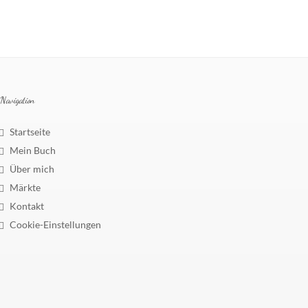
Navigation
Startseite
Mein Buch
Über mich
Märkte
Kontakt
Cookie-Einstellungen