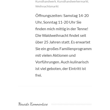
Kunsthandwerk
,
Kunsthandwerkermarkt
,
Weihnachtsmarkt
Öffnungszeiten: Samstag 14-20
Uhr, Sonntag 11-20 Uhr Sie
finden mich mittig in der Tenne!
Die Waldweihnacht findet seit
über 25 Jahren statt. Es erwartet
Sie ein großes Familienprogramm
mit vielen Aktionen und
Vorführungen. Auch kulinarisch
ist viel geboten, der Eintritt ist
frei.
Neueste Kommentare