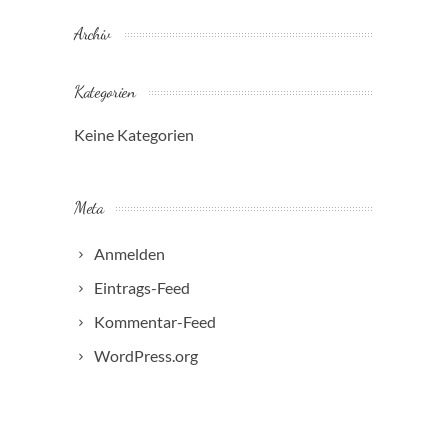
Archiv
Kategorien
Keine Kategorien
Meta
Anmelden
Eintrags-Feed
Kommentar-Feed
WordPress.org