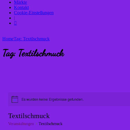
Märkte
Kontakt
Cookie-Einstellungen
|
Home
Tag: Textilschmuck
Tag: Textilschmuck
Es wurden keine Ergebnisse gefunden.
Hinweis
Textilschmuck
Veranstaltungen
Textilschmuck