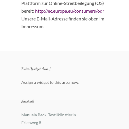
Plattform zur Online-Streitbeilegung (OS)
bereit:
http://ec.europa.eu/consumers/odr
Unsere E-Mail-Adresse finden sie oben im
Impressum.
Footer Widget Area 1
Assign a widget to this area now.
Anschrift
Manuela Beck, Textilkünstlerin
Erlenweg 8