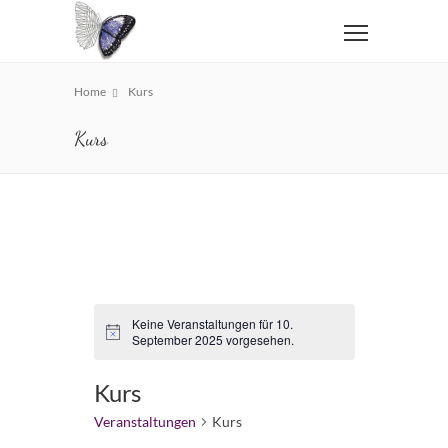
Home
Kurs
Kurs
Keine Veranstaltungen für 10.
Hinweis
September 2025 vorgesehen.
Kurs
Veranstaltungen
Kurs